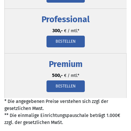
Professional
300,-
€ / mtl.*
BESTELLEN
Premium
500,-
€ / mtl.*
BESTELLEN
* Die angegebenen Preise verstehen sich zzgl der
gesetzlichen Mwst.
** Die einmalige Einrichtungspauschale beträgt 1.000€
zzgl. der gesetzlichen MwSt.